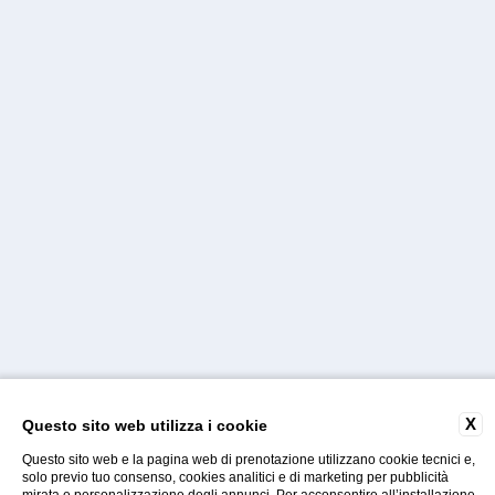
X
Questo sito web utilizza i cookie
Questo sito web e la pagina web di prenotazione utilizzano cookie tecnici e,
solo previo tuo consenso, cookies analitici e di marketing per pubblicità