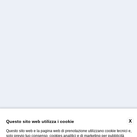
X
Questo sito web utilizza i cookie
Questo sito web e la pagina web di prenotazione utilizzano cookie tecnici e,
solo previo tuo consenso, cookies analitici e di marketing per pubblicità