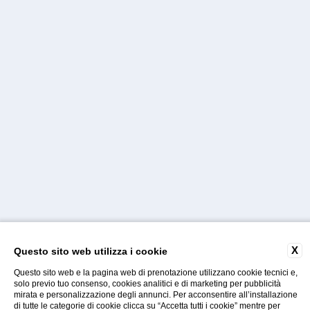
X
Questo sito web utilizza i cookie
Questo sito web e la pagina web di prenotazione utilizzano cookie tecnici e,
solo previo tuo consenso, cookies analitici e di marketing per pubblicità
mirata e personalizzazione degli annunci. Per acconsentire all’installazione
di tutte le categorie di cookie clicca su “Accetta tutti i cookie” mentre per