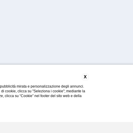
X
 pubblicità mirata e personalizzazione degli annunci.
e di cookie, clicca su "Seleziona i cookie"; mediante la
ze, clicca su “Cookie” nel footer del sito web e della